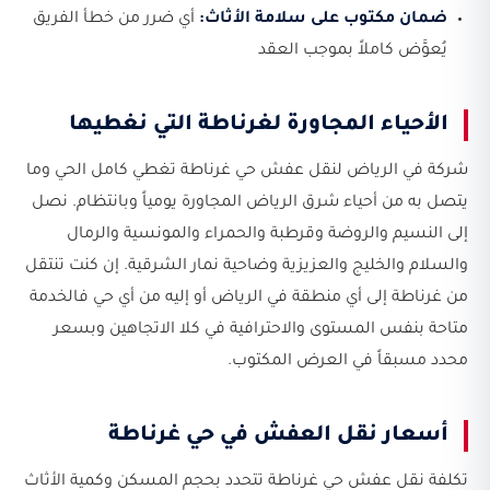
ضمان مكتوب على سلامة الأثاث:
أي ضرر من خطأ الفريق
يُعوَّض كاملاً بموجب العقد
الأحياء المجاورة لغرناطة التي نغطيها
شركة في الرياض لنقل عفش حي غرناطة تغطي كامل الحي وما
يتصل به من أحياء شرق الرياض المجاورة يومياً وبانتظام. نصل
إلى النسيم والروضة وقرطبة والحمراء والمونسية والرمال
والسلام والخليج والعزيزية وضاحية نمار الشرقية. إن كنت تنتقل
من غرناطة إلى أي منطقة في الرياض أو إليه من أي حي فالخدمة
متاحة بنفس المستوى والاحترافية في كلا الاتجاهين وبسعر
محدد مسبقاً في العرض المكتوب.
أسعار نقل العفش في حي غرناطة
تكلفة نقل عفش حي غرناطة تتحدد بحجم المسكن وكمية الأثاث