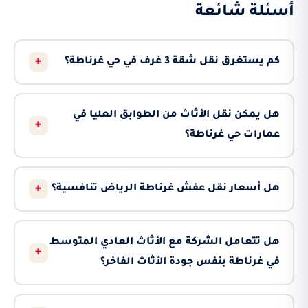
أسئلة شائعة
+
كم يستغرق نقل شقة 3 غرف في حي غرناطة؟
هل يمكن نقل الأثاث من الطوابق العليا في
+
عمارات حي غرناطة؟
+
هل أسعار نقل عفش غرناطة الرياض تنافسية؟
هل تتعامل الشركة مع الأثاث العادي المتوسط
+
في غرناطة بنفس جودة الأثاث الفاخر؟