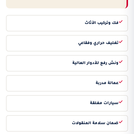
فك وتركيب الأثاث
تغليف حراري وفقاعي
ونش رفع للأدوار العالية
عمالة مدربة
سيارات مغلقة
ضمان سلامة المنقولات