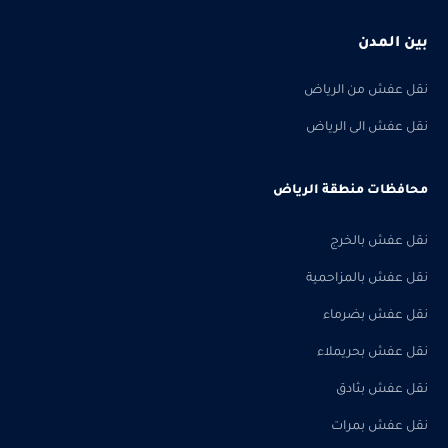
بين المدن
نقل عفش من الرياض
نقل عفش الى الرياض
محافظات منطقة الرياض
نقل عفش بالخرج
نقل عفش بالمزاحمية
نقل عفش بضرماء
نقل عفش بحريملاء
نقل عفش بثادق
نقل عفش بمرات