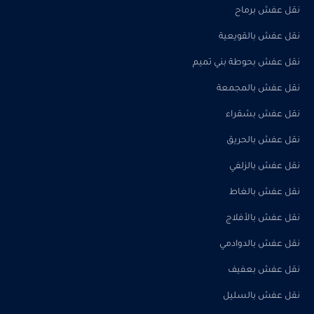
نقل عفش برماح
نقل عفش بالقويعية
نقل عفش بحوطة بني تميم
نقل عفش بالمجمعة
نقل عفش بشقراء
نقل عفش بالحريق
نقل عفش بالزلفي
نقل عفش بالغاط
نقل عفش بالأفلاج
نقل عفش بالدوادمي
نقل عفش بعفيف
نقل عفش بالسليل