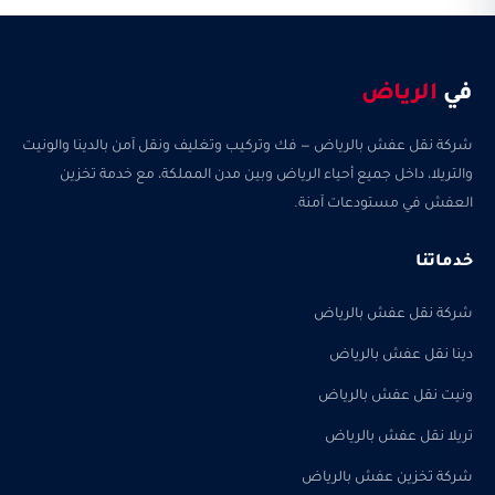
في
الرياض
شركة نقل عفش بالرياض — فك وتركيب وتغليف ونقل آمن بالدينا والونيت
والتريلا، داخل جميع أحياء الرياض وبين مدن المملكة، مع خدمة تخزين
العفش في مستودعات آمنة.
خدماتنا
شركة نقل عفش بالرياض
دينا نقل عفش بالرياض
ونيت نقل عفش بالرياض
تريلا نقل عفش بالرياض
شركة تخزين عفش بالرياض