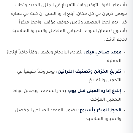
بأسماء الغرف لتوفير وقت التفريغ في المنزل الجديد وتجنب
فوضى كرتون في كل مكان. أبلغ إدارة المبنى إن كنت في عمارة
قبل يوم لحجز المصعد وتأمين موقف مؤقت. واحجز مبكراً
بأسبوع لضمان الموعد الصباحي المفضل والسيارة المناسبة
لحجم أثاثك.
موعد صباحي مبكر:
يتفادى الازدحام ويضمن وقتاً كافياً لإنجاز
العملية
تفريغ الخزائن وتصنيف الكراتين:
يوفر وقتاً حقيقياً في
التحميل والتفريغ
إبلاغ إدارة المبنى قبل يوم:
يحجز المصعد ويضمن موقف
التحميل المؤقت
الحجز المبكر بأسبوع:
يضمن الموعد الصباحي المفضل
والسيارة المناسبة