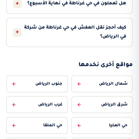
+
هل تعملون في حي غرناطة في نهاية الأسبوع؟
كيف أحجز نقل العفش في حي غرناطة من شركة
+
في الرياض؟
مواقع أخرى نخدمها
شمال الرياض
جنوب الرياض
شرق الرياض
غرب الرياض
حي العليا
حي الملقا