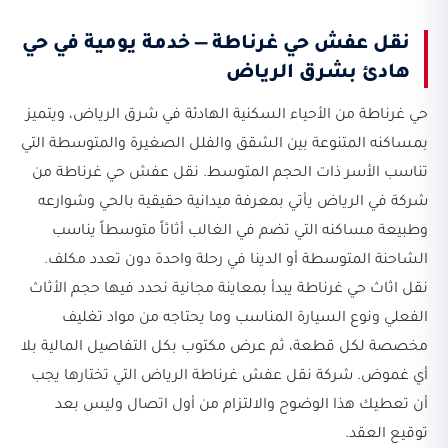
نقل عفش حي غرناطة — خدمة يومية في حي
هادئ بشرق الرياض
حي غرناطة من الأحياء السكنية الهادئة في شرق الرياض، ويتميز
بمساكنه المتنوعة بين الشقق والفلل الصغيرة والمتوسطة التي
تناسب الأسر ذات الحجم المتوسط. نقل عفش حي غرناطة من
شركة في الرياض يأتي بمعرفة ميدانية حقيقية بالحي وشوارعه
وطبيعة مساكنه التي تضم في الغالب أثاثاً متوسطاً يناسب
الشاحنة المتوسطة أو الدينا في رحلة واحدة دون تعدد مكلف.
نقل اثاث حي غرناطة يبدأ بمعاينة مجانية نحدد فيها حجم الأثاث
الفعلي ونوع السيارة المناسب وما يحتاجه من مواد تغليف
مخصصة لكل قطعة، ثم عرض مكتوب بكل التفاصيل المالية بلا
أي غموض. شركة نقل عفش غرناطة الرياض التي تختارها يجب
أن تعطيك هذا الوضوح والالتزام من أول اتصال وليس بعد
توقيع العقد.