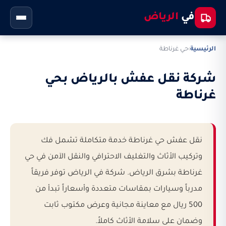
في
الرياض
الرئيسية
›
حي غرناطة
شركة نقل عفش بالرياض بحي
غرناطة
نقل عفش حي غرناطة خدمة متكاملة تشمل فك
وتركيب الأثاث والتغليف الاحترافي والنقل الآمن في حي
غرناطة بشرق الرياض. شركة في الرياض توفر فريقاً
مدرباً وسيارات بمقاسات متعددة وأسعاراً تبدأ من
500 ريال مع معاينة مجانية وعرض مكتوب ثابت
وضمان على سلامة الأثاث كاملاً.