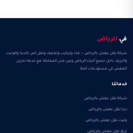
في
الرياض
شركة نقل عفش بالرياض — فك وتركيب وتغليف ونقل آمن بالدينا والونيت
والتريلا، داخل جميع أحياء الرياض وبين مدن المملكة، مع خدمة تخزين
العفش في مستودعات آمنة.
خدماتنا
شركة نقل عفش بالرياض
دينا نقل عفش بالرياض
ونيت نقل عفش بالرياض
تريلا نقل عفش بالرياض