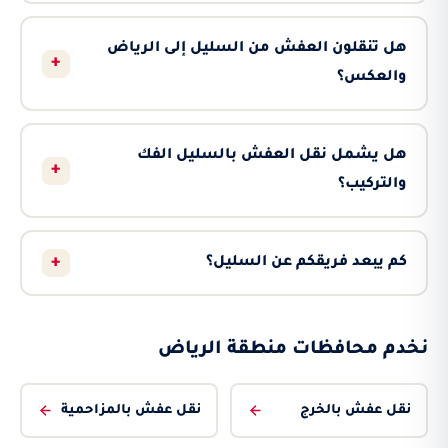
هل تنقلون العفش من السليل إلى الرياض
+
والعكس؟
هل يشمل نقل العفش بالسليل الفك
+
والتركيب؟
+
كم يبعد فريقكم عن السليل؟
نخدم محافظات منطقة الرياض
نقل عفش بالخرج
نقل عفش بالمزاحمية