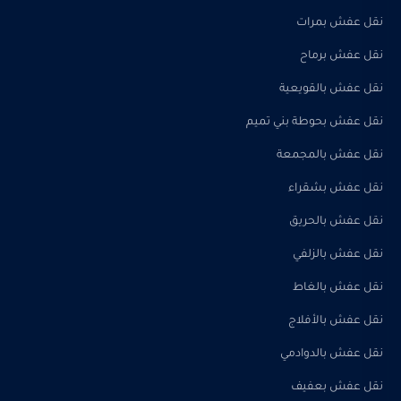
نقل عفش بمرات
نقل عفش برماح
نقل عفش بالقويعية
نقل عفش بحوطة بني تميم
نقل عفش بالمجمعة
نقل عفش بشقراء
نقل عفش بالحريق
نقل عفش بالزلفي
نقل عفش بالغاط
نقل عفش بالأفلاج
نقل عفش بالدوادمي
نقل عفش بعفيف