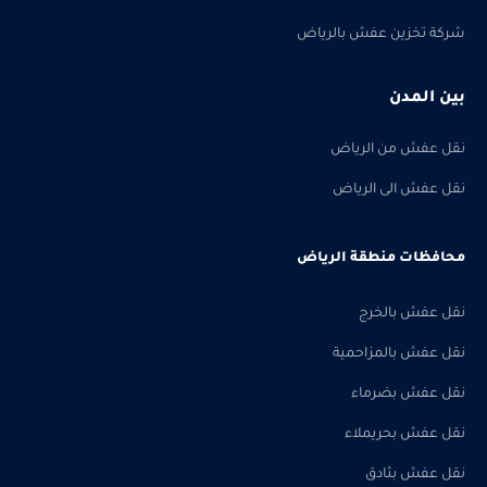
شركة تخزين عفش بالرياض
بين المدن
نقل عفش من الرياض
نقل عفش الى الرياض
محافظات منطقة الرياض
نقل عفش بالخرج
نقل عفش بالمزاحمية
نقل عفش بضرماء
نقل عفش بحريملاء
نقل عفش بثادق