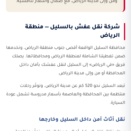
ومن وإلى مدينة الرياض، مع ضمان وأسعار تنافسية.
شركة نقل عفش بالسليل — منطقة
الرياض
محافظة السليل الواقعة أقصى جنوب منطقة الرياض، ونخدمها
ضمن تغطيتنا الشاملة لمنطقة الرياض ومحافظاتها. يصلك
فريق «في الرياض» إلى السليل لنقل عفشك بأمان داخل
المحافظة أو من وإلى مدينة الرياض.
تبعد السليل نحو 520 كم عن مدينة الرياض، ونوفّر رحلات
منتظمة بين المحافظة والعاصمة بأسعار مدروسة تشمل عودة
السيارة.
نقل أثاث آمن داخل السليل وخارجها