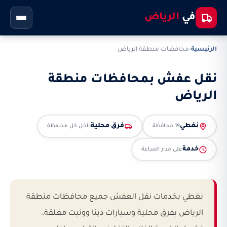
في
الرياض
الرئيسية
›
محافظات منطقة الرياض
نقل عفش بمحافظات منطقة
الرياض
نغطي
فرق محلية
19 محافظة
داخل كل محافظة
خدمة
على مدار الساعة
نغطي بخدمات نقل العفش جميع محافظات منطقة
الرياض بفرق محلية وسيارات دينا وونيت مغلقة،