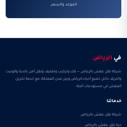
الموعد والسعر.
في
الرياض
شركة نقل عفش بالرياض — فك وتركيب وتغليف ونقل آمن بالدينا والونيت
والتريلا، داخل جميع أحياء الرياض وبين مدن المملكة، مع خدمة تخزين
العفش في مستودعات آمنة.
خدماتنا
شركة نقل عفش بالرياض
دينا نقل عفش بالرياض