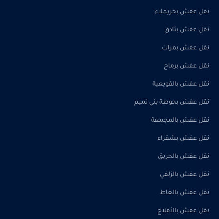
نقل عفش بحريملاء
نقل عفش بثادق
نقل عفش بمرات
نقل عفش برماح
نقل عفش بالقويعية
نقل عفش بحوطة بني تميم
نقل عفش بالمجمعة
نقل عفش بشقراء
نقل عفش بالحريق
نقل عفش بالزلفي
نقل عفش بالغاط
نقل عفش بالأفلاج