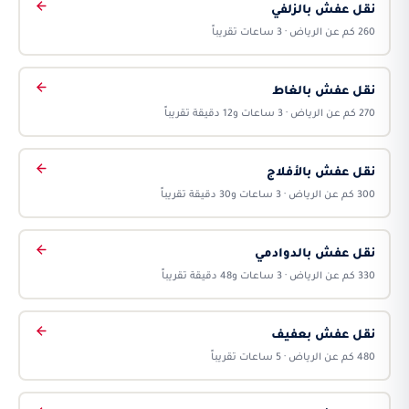
نقل عفش بالزلفي
260 كم عن الرياض · 3 ساعات تقريباً
نقل عفش بالغاط
270 كم عن الرياض · 3 ساعات و12 دقيقة تقريباً
نقل عفش بالأفلاج
300 كم عن الرياض · 3 ساعات و30 دقيقة تقريباً
نقل عفش بالدوادمي
330 كم عن الرياض · 3 ساعات و48 دقيقة تقريباً
نقل عفش بعفيف
480 كم عن الرياض · 5 ساعات تقريباً