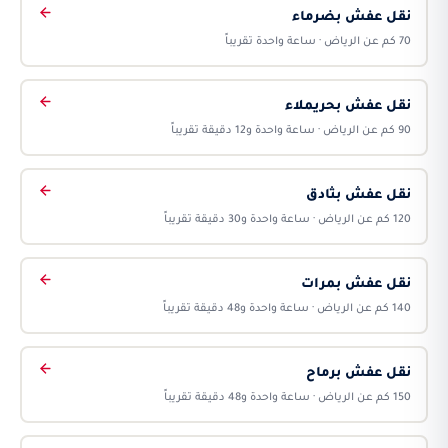
نقل عفش بضرماء
70 كم عن الرياض · ساعة واحدة تقريباً
نقل عفش بحريملاء
90 كم عن الرياض · ساعة واحدة و12 دقيقة تقريباً
نقل عفش بثادق
120 كم عن الرياض · ساعة واحدة و30 دقيقة تقريباً
نقل عفش بمرات
140 كم عن الرياض · ساعة واحدة و48 دقيقة تقريباً
نقل عفش برماح
150 كم عن الرياض · ساعة واحدة و48 دقيقة تقريباً