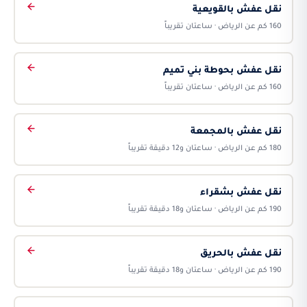
نقل عفش بالقويعية
160 كم عن الرياض · ساعتان تقريباً
نقل عفش بحوطة بني تميم
160 كم عن الرياض · ساعتان تقريباً
نقل عفش بالمجمعة
180 كم عن الرياض · ساعتان و12 دقيقة تقريباً
نقل عفش بشقراء
190 كم عن الرياض · ساعتان و18 دقيقة تقريباً
نقل عفش بالحريق
190 كم عن الرياض · ساعتان و18 دقيقة تقريباً