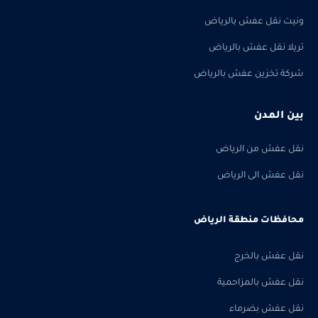
ونيت نقل عفش بالرياض
تريلا نقل عفش بالرياض
شركة تخزين عفش بالرياض
بين المدن
نقل عفش من الرياض
نقل عفش الى الرياض
محافظات منطقة الرياض
نقل عفش بالخرج
نقل عفش بالمزاحمية
نقل عفش بضرماء