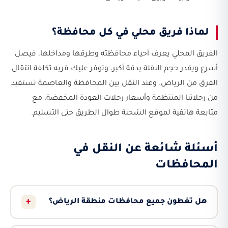
لماذا فريق محلي في كل محافظة؟
الفريق المحلي يعرف أحياء محافظته وطرقها ومداخلها، فيصل
أسرع ويقدر حجم النقلة بدقة أكبر، وتوفر عليك قربه تكلفة انتقال
الفرق من الرياض. وعند النقل بين المحافظة والعاصمة تستفيد
من رحلاتنا المنتظمة وأسعار رحلات العودة المخفضة، مع
متابعة هاتفية لموقع الشحنة طوال الطريق حتى التسليم.
أسئلة شائعة عن النقل في
المحافظات
+
هل تغطون جميع محافظات منطقة الرياض؟