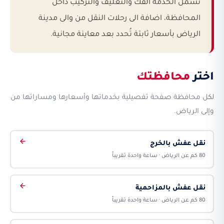
تشمل الخدمة الفك والتغليف والتركيب داخل
المحافظة، اضافة الى رحلات النقل من والى مدينة
الرياض بأسعار ثابتة تُحدد بعد معاينة مجانية.
اختر
محافظتك
لكل محافظة صفحة تفصيلية بخدماتها وأسعارها ومساراتها من
وإلى الرياض.
نقل عفش بالخرج
80 كم عن الرياض · ساعة واحدة تقريباً
نقل عفش بالمزاحمية
80 كم عن الرياض · ساعة واحدة تقريباً