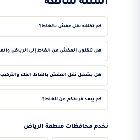
أسئلة شائعة
كم تكلفة نقل عفش بالغاط؟
هل تنقلون العفش من الغاط إلى الرياض وال
هل يشمل نقل العفش بالغاط الفك والتركيب؟
كم يبعد فريقكم عن الغاط؟
نخدم محافظات منطقة الرياض