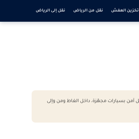
تخزين العفش
نقل من الرياض
نقل إلى الرياض
من بسيارات مجهّزة، داخل الغاط ومن وإلى