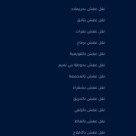
نقل عفش بحريملاء
نقل عفش بثادق
نقل عفش بمرات
نقل عفش برماح
نقل عفش بالقويعية
نقل عفش بحوطة بني تميم
نقل عفش بالمجمعة
نقل عفش بشقراء
نقل عفش بالحريق
نقل عفش بالزلفي
نقل عفش بالغاط
نقل عفش بالأفلاج