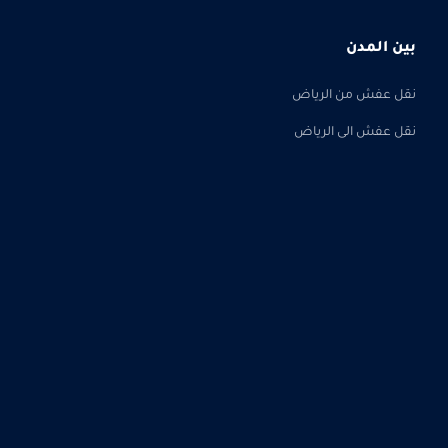
بين المدن
نقل عفش من الرياض
نقل عفش الى الرياض