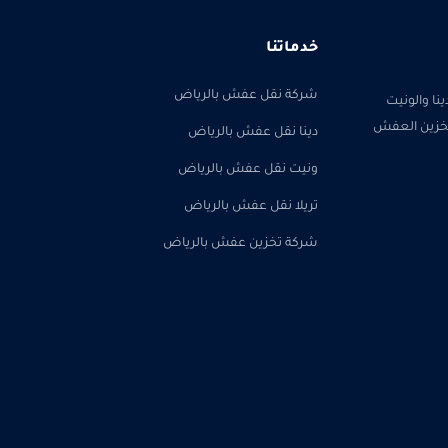
خدماتنا
شركة نقل عفش بالرياض
ا والونيت
 تخزين العفش
دينا نقل عفش بالرياض
ونيت نقل عفش بالرياض
تريلا نقل عفش بالرياض
شركة تخزين عفش بالرياض