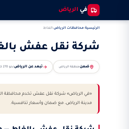
في
الرياض
الرئيسية
›
محافظات الرياض
›
الغاط
شركة نقل عفش بالغ
ضمن
تبعد عن الرياض
منطقة الرياض
نحو 270 كم
«في الرياض» شركة نقل عفش تخدم محافظة الغاط
مدينة الرياض، مع ضمان وأسعار تنافسية.