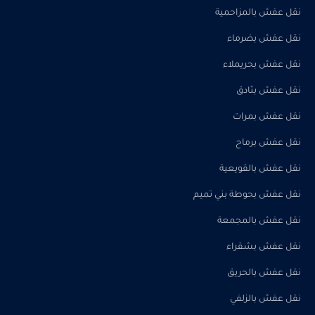
نقل عفش بالمزاحمية
نقل عفش بضرماء
نقل عفش بحريملاء
نقل عفش بثادق
نقل عفش بمرات
نقل عفش برماح
نقل عفش بالقويعية
نقل عفش بحوطة بني تميم
نقل عفش بالمجمعة
نقل عفش بشقراء
نقل عفش بالحريق
نقل عفش بالزلفي