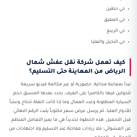
حي حطين
حي العقيق
حي الربيع
حي النخيل والعليا
كيف تعمل شركة نقل عفش شمال
الرياض من المعاينة حتى التسليم؟
نبدأ بمعاينة مجانية، حضورية أو عبر مكالمة فيديو سريعة
تتجولين فيها بالكاميرا على الغرف، يحدد بعدها المنسق حجم
السيارة المطلوبة وعدد العمال وما إذا كانت النقلة تحتاج ونشاً
للأدوار العليا، ثم يرسل عرض سعر مكتوباً يثبت الرقم النهائي
قبل التحميل. هذه الخطوة تحديداً هي ما يميز التعامل المنظم
عن العشوائي؛ فلا زيادات مفاجئة عند التسليم ولا اجتهادات من