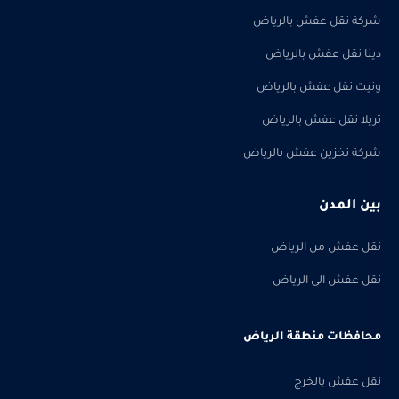
شركة نقل عفش بالرياض
دينا نقل عفش بالرياض
ونيت نقل عفش بالرياض
تريلا نقل عفش بالرياض
شركة تخزين عفش بالرياض
بين المدن
نقل عفش من الرياض
نقل عفش الى الرياض
محافظات منطقة الرياض
نقل عفش بالخرج