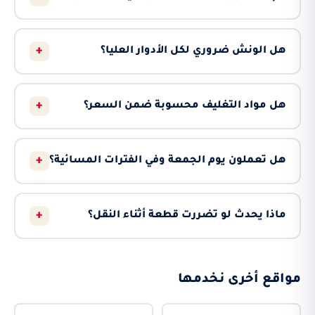
+
هل الونش ضروري لكل الأدوار العليا؟
+
هل مواد التغليف محسوبة ضمن السعر؟
+
هل تعملون يوم الجمعة وفي الفترات المسائية؟
+
ماذا يحدث لو تضررت قطعة أثناء النقل؟
مواقع أخرى نخدمها