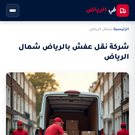
في
الرياض
الرئيسية
›
شمال الرياض
شركة نقل عفش بالرياض شمال
الرياض