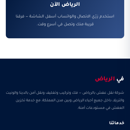
الرياض الآن
استخدم زرّي الاتصال والواتساب أسفل الشاشة — فرقنا
قريبة منك وتصل في أسرع وقت.
في
الرياض
شركة نقل عفش بالرياض — فك وتركيب وتغليف ونقل آمن بالدينا والونيت
والتريلا، داخل جميع أحياء الرياض وبين مدن المملكة، مع خدمة تخزين
العفش في مستودعات آمنة.
خدماتنا