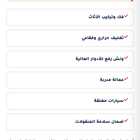
فك وتركيب الأثاث
تغليف حراري وفقاعي
ونش رفع للأدوار العالية
عمالة مدربة
سيارات مغلقة
ضمان سلامة المنقولات