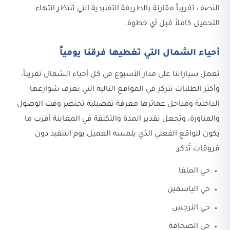
النصف تقريباً مقارنة بالطريقة التقليدية التي تنتظر انتهاء
التحميل كاملاً قبل أي خطوة.
أحياء الشمال التي تغطيها فرقنا يومياً
تعمل سياراتنا على مدار الأسبوع في كل أحياء الشمال تقريباً،
وأكثر الطلبات تتركز في المواقع التالية التي نعرف شوارعها
الداخلية ومداخل عمائرها معرفة تفصيلية تختصر وقت الوصول
والمناورة، وتجعل تقدير المدة والتكلفة في المعاينة أقرب ما
يكون للواقع الفعلي الذي يلمسه العميل يوم التنفيذ دون
فروقات تُذكر:
حي الملقا
حي الياسمين
حي النرجس
حي الصحافة