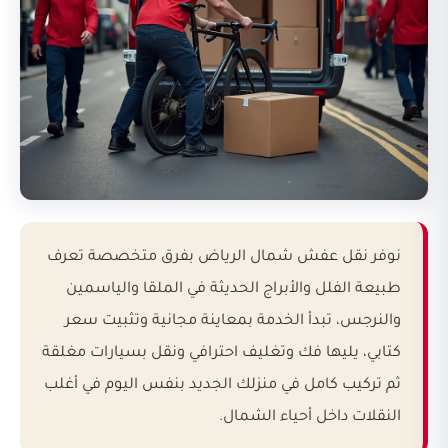
نوفر نقل عفش شمال الرياض بفرق متخصصة تعرف
طبيعة الفلل والأبراج الحديثة في الملقا والياسمين
والنرجس، تبدأ الخدمة بمعاينة مجانية وتثبيت سعر
كتابي، يليها فك وتغليف احترافي ونقل بسيارات مغلقة
ثم تركيب كامل في منزلك الجديد بنفس اليوم في أغلب
النقلات داخل أحياء الشمال.