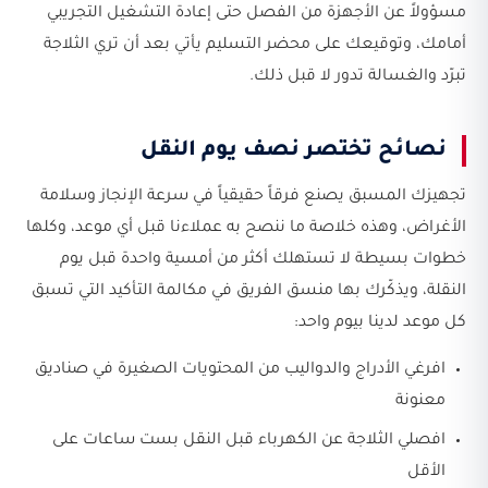
مسؤولاً عن الأجهزة من الفصل حتى إعادة التشغيل التجريبي
أمامك، وتوقيعك على محضر التسليم يأتي بعد أن تري الثلاجة
تبرّد والغسالة تدور لا قبل ذلك.
نصائح تختصر نصف يوم النقل
تجهيزك المسبق يصنع فرقاً حقيقياً في سرعة الإنجاز وسلامة
الأغراض، وهذه خلاصة ما ننصح به عملاءنا قبل أي موعد، وكلها
خطوات بسيطة لا تستهلك أكثر من أمسية واحدة قبل يوم
النقلة، ويذكّرك بها منسق الفريق في مكالمة التأكيد التي تسبق
كل موعد لدينا بيوم واحد:
افرغي الأدراج والدواليب من المحتويات الصغيرة في صناديق
معنونة
افصلي الثلاجة عن الكهرباء قبل النقل بست ساعات على
الأقل