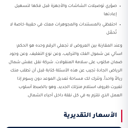
صوّري توصيلات الشاشات والأجهزة قبل فكها لتسهيل
إعادتها
احتفظي بالمستندات والمجوهرات معك في حقيبة خاصة لا
تُحمَّل
وعند المقارنة بين العروض لا تجعلي الرقم وحده هو الحكم؛
اسألي عن شمول الفك والتركيب، وعن نوع التغليف، وعن وجود
ضمان مكتوب على سلامة المنقولات. شركة نقل عفش شمال
الرياض الجادة تجيب عن هذه الأسئلة كتابة قبل أن تطلب منك
ريالاً واحداً، وتترك لك مساحة تعديل الموعد دون رسوم إذا
تغيرت ظروف استلام منزلك الجديد، وهو بالضبط أسلوب
العمل الذي نلتزم به في كل نقلة داخل أحياء الشمال.
الأسعار التقديرية