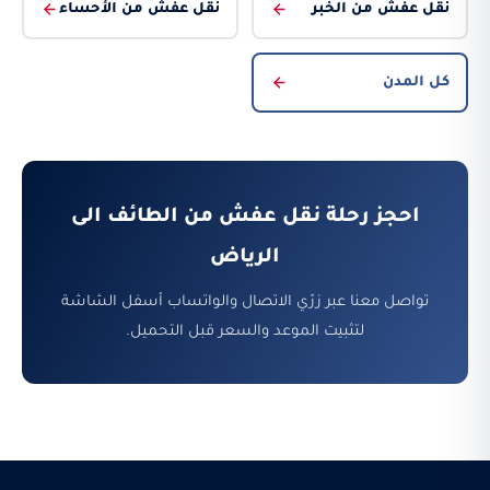
نقل عفش من الخبر
نقل عفش من الأحساء
كل المدن
احجز رحلة نقل عفش من الطائف الى
الرياض
تواصل معنا عبر زرّي الاتصال والواتساب أسفل الشاشة
لتثبيت الموعد والسعر قبل التحميل.