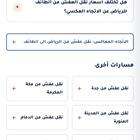
هل تختلف أسعار نقل العفش من الطائف
+
للرياض عن الاتجاه العكسي؟
الاتجاه المعاكس: نقل عفش من الرياض الى الطائف
مسارات أخرى
نقل عفش من مكة
نقل عفش من جدة
المكرمة
نقل عفش من المدينة
نقل عفش من الدمام
المنورة