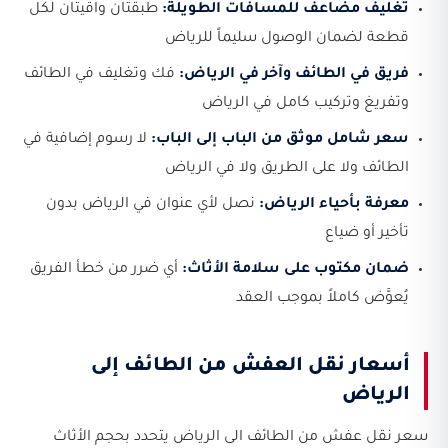
تغليف مضاعف للمسافات الطويلة:
طبقتان واقيتان لكل
قطعة لضمان الوصول سليماً للرياض
فريق في الطائف وآخر في الرياض:
فك وتغليف في الطائف
وتفريغ وتركيب كامل في الرياض
سعر شامل موثق من الباب إلى الباب:
لا رسوم إضافية في
الطائف ولا على الطريق ولا في الرياض
معرفة بأحياء الرياض:
نصل لأي عنوان في الرياض بدون
تأخير أو ضياع
ضمان مكتوب على سلامة الأثاث:
أي ضرر من خطأ الفريق
يُعوَّض كاملاً بموجب العقد
أسعار نقل العفش من الطائف إلى
الرياض
سعر نقل عفش من الطائف الى الرياض يتحدد بحجم الأثاث