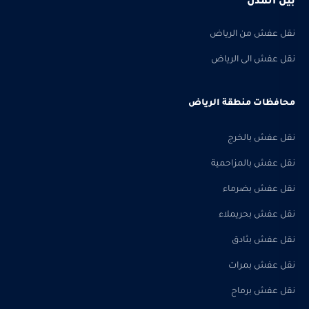
بين المدن
نقل عفش من الرياض
نقل عفش الى الرياض
محافظات منطقة الرياض
نقل عفش بالخرج
نقل عفش بالمزاحمية
نقل عفش بضرماء
نقل عفش بحريملاء
نقل عفش بثادق
نقل عفش بمرات
نقل عفش برماح