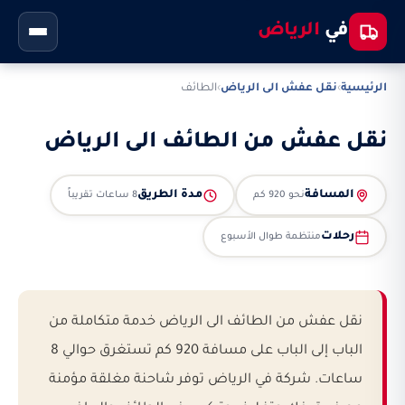
في
الرياض
الرئيسية
›
نقل عفش الى الرياض
›
الطائف
نقل عفش من الطائف الى الرياض
المسافة
مدة الطريق
نحو 920 كم
8 ساعات تقريباً
رحلات
منتظمة طوال الأسبوع
نقل عفش من الطائف الى الرياض خدمة متكاملة من
الباب إلى الباب على مسافة 920 كم تستغرق حوالي 8
ساعات. شركة في الرياض توفر شاحنة مغلقة مؤمنة