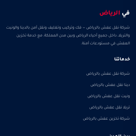
في
الرياض
شركة نقل عفش بالرياض — فك وتركيب وتغليف ونقل آمن بالدينا والونيت
والتريلا، داخل جميع أحياء الرياض وبين مدن المملكة، مع خدمة تخزين
العفش في مستودعات آمنة.
خدماتنا
شركة نقل عفش بالرياض
دينا نقل عفش بالرياض
ونيت نقل عفش بالرياض
تريلا نقل عفش بالرياض
شركة تخزين عفش بالرياض