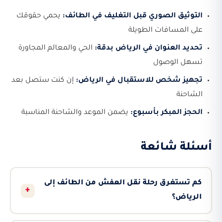
التوثيق الصوري قبل التغليف في الطائف:
يحمي حقوقك
على المسافات الطويلة
تحديد العنوان في الرياض بدقة:
الحي والمعالم المجاورة
تسهل الوصول
تجهيز شخص للاستقبال في الرياض:
إن كنت ستصل بعد
الشاحنة
الحجز المبكر بأسبوع:
يضمن الموعد والشاحنة المناسبة
أسئلة شائعة
كم تستغرق رحلة نقل العفش من الطائف إلى
+
الرياض؟