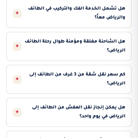
هل تشمل الخدمة الفك والتركيب في الطائف
+
والرياض معاً؟
هل الشاحنة مغلقة ومؤمنة طوال رحلة الطائف
+
الرياض؟
كم سعر نقل شقة من 3 غرف من الطائف إلى
+
الرياض؟
هل يمكن إنجاز نقل العفش من الطائف إلى
+
الرياض في يوم واحد؟