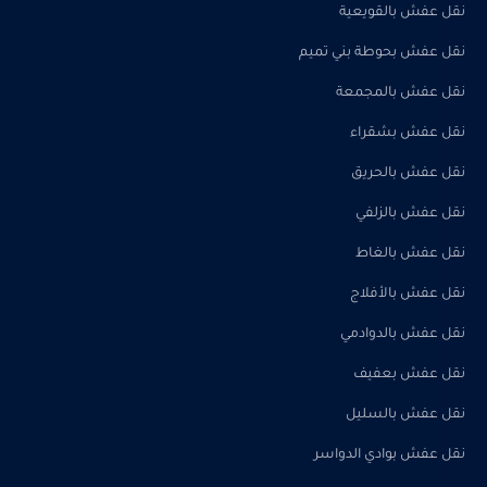
نقل عفش بالقويعية
نقل عفش بحوطة بني تميم
نقل عفش بالمجمعة
نقل عفش بشقراء
نقل عفش بالحريق
نقل عفش بالزلفي
نقل عفش بالغاط
نقل عفش بالأفلاج
نقل عفش بالدوادمي
نقل عفش بعفيف
نقل عفش بالسليل
نقل عفش بوادي الدواسر