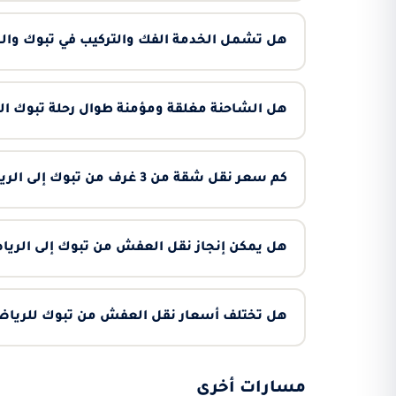
هل تشمل الخدمة الفك والتركيب في تبوك والر
هل الشاحنة مغلقة ومؤمنة طوال رحلة تبوك ا
كم سعر نقل شقة من 3 غرف من تبوك إلى الرياض؟
هل يمكن إنجاز نقل العفش من تبوك إلى الريا
هل تختلف أسعار نقل العفش من تبوك للرياض
مسارات أخرى