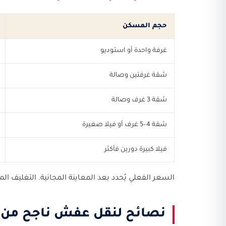
حجم المسكن
غرفة واحدة أو استوديو
شقة غرفتين وصالة
شقة 3 غرف وصالة
شقة 4–5 غرف أو فيلا صغيرة
فيلا كبيرة دورين فأكثر
السعر الفعلي يُحدد بعد المعاينة المجانية. التغليف 
نصائح لنقل عفش ناجح من ت