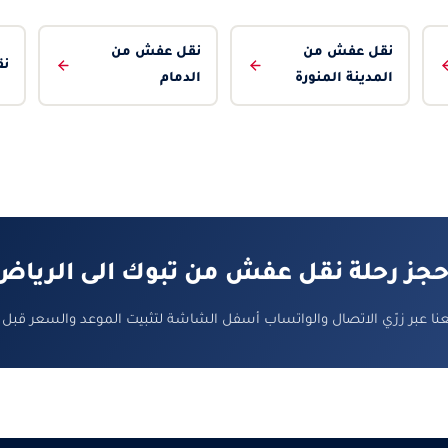
نقل عفش من
نقل عفش من
نق
المدينة المنورة
الدمام
حجز رحلة نقل عفش من تبوك الى الرياض
ا عبر زرّي الاتصال والواتساب أسفل الشاشة لتثبيت الموعد والسعر قبل 