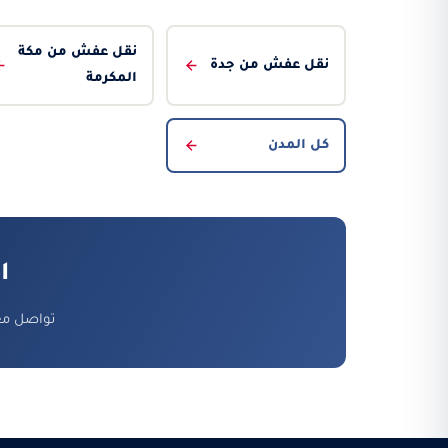
نقل عفش من مكة
نقل عفش من جدة
المكرمة
كل المدن
ا
تواصل معن