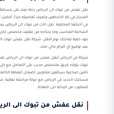
المسار في كلا الاتجاهين وتعرف تفاصيله جيداً: أفضل
في أحيائها المختلفة. نقل اثاث من تبوك الى الرياض ي
الشاحنة المناسب وما يحتاجه من تغليف مخصص لكل نو
بنود خفية تفاجئك يوم النقل. شركة نقل عفش تبوك ال
بعد توقيع أي التزام مالي منك.
شركة في الرياض لنقل عفش من تبوك الى الرياض تقدم
تبوك يتولاه فريق متخصص مدرب على التعامل مع كل أنو
تأمين صناعية بسائقين متناوبين لضمان اليقظة الكاملة ط
مسكنك الجديد في الرياض مع جولة مراجعة نهائية. شر
المكتوب من البداية حتى النهاية.
نقل عفش من تبوك الى الري