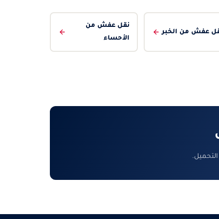
نقل عفش من
ل عفش من الخبر
الأحساء
التحميل.