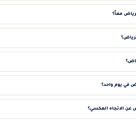
ياض معاً؟
لرياض؟
ض في يوم واحد؟
 عن الاتجاه العكسي؟