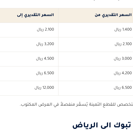
السعر التقديري من
السعر التقديري إلى
1,400 ريال
2,100 ريال
2,100 ريال
3,200 ريال
3,000 ريال
4,500 ريال
4,200 ريال
6,500 ريال
6,500 ريال
12,000 ريال
المتخصص للقطع الثمينة يُسعَّر منفصلاً في العرض المكتوب.
بوك الى الرياض