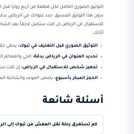
التوثيق الصوري الكامل لكل قطعة من أربع زوايا قبل ا
بدون هذا التوثيق المسبق. حدد عنوانك في الرياض بدق
للاستقبال في الرياض إن كنت ستصل لاحقاً بعد الشاحن
أثاثك.
التوثيق الصوري قبل التغليف في تبوك:
يحمي حقو
تحديد العنوان في الرياض بدقة:
الحي والمعالم ا
تجهيز شخص للاستقبال في الرياض:
إن كنت ست
الحجز المبكر بأسبوع:
يضمن الموعد والشاحنة الم
أسئلة شائعة
كم تستغرق رحلة نقل العفش من تبوك إلى الر