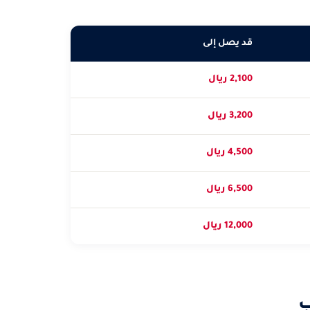
قد يصل إلى
2,100 ريال
3,200 ريال
4,500 ريال
6,500 ريال
12,000 ريال
ب