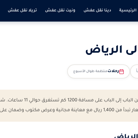
الرئيسية
دينا نقل عفش
ونيت نقل عفش
تريلا نقل عفش
ى الرياض
رحلات
منتظمة طوال الأسبوع
نقل عفش من تبوك الى الرياض خدم
ضمان على سلامة الأثاث.
الرياض