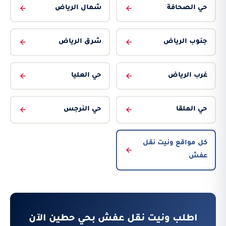
حي الصحافة
شمال الرياض
جنوب الرياض
شرق الرياض
غرب الرياض
حي العليا
حي الملقا
حي النرجس
كل مواقع ونيت نقل
عفش
اطلب ونيت نقل عفش بحي حطين الآن