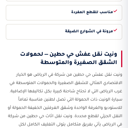
مناسب للقطع المفردة
مرونة في الشوارع الضيقة
ونيت نقل عفش حي حطين — لحمولات
الشقق الصغيرة والمتوسطة
ونيت نقل عفش حي حطين من شركة في الرياض هو الخيار
الاقتصادي المثالي للشقق الصغيرة والحمولات المتوسطة في
غرب الرياض التي لا تحتاج شاحنة كبيرة بكل تكاليفها الإضافية.
سيارة الونيت ذات الحمولة التي تصل لطنين مناسبة تماماً
للاستوديو والغرفة الواحدة وشقق الغرفتين الخفيفة الحمولة أو
النقل الجزئي لقطع محددة. ونيت نقل اثاث حي حطين من شركة
في الرياض يأتي بفريق متكامل يتولى التغليف الكامل لكل