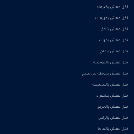
نقل عفش بضرماء
نقل عفش بحريملاء
نقل عفش بثادق
نقل عفش بمرات
نقل عفش برماح
نقل عفش بالقويعية
نقل عفش بحوطة بني تميم
نقل عفش بالمجمعة
نقل عفش بشقراء
نقل عفش بالحريق
نقل عفش بالزلفي
نقل عفش بالغاط