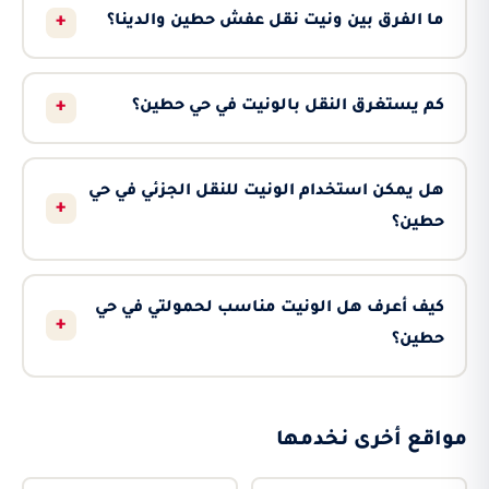
+
ما الفرق بين ونيت نقل عفش حطين والدينا؟
+
كم يستغرق النقل بالونيت في حي حطين؟
هل يمكن استخدام الونيت للنقل الجزئي في حي
+
حطين؟
كيف أعرف هل الونيت مناسب لحمولتي في حي
+
حطين؟
مواقع أخرى نخدمها