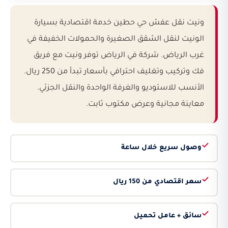
ونيت نقل عفش حي حطين خدمة اقتصادية بسيارة
الونيت لنقل الشقق الصغيرة والحمولات الخفيفة في
غرب الرياض. شركة في الرياض توفر ونيت مع فريق
فك وتركيب وتغليف احترافي بأسعار تبدأ من 250 ريال.
الأنسب للاستوديو والغرفة الواحدة والنقل الجزئي.
معاينة مجانية وعرض مكتوب ثابت.
وصول سريع خلال ساعة
سعر اقتصادي من 150 ريال
سائق + عامل تحميل