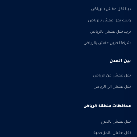
دينا نقل عفش بالرياض
ونيت نقل عفش بالرياض
تريلا نقل عفش بالرياض
شركة تخزين عفش بالرياض
بين المدن
نقل عفش من الرياض
نقل عفش الى الرياض
محافظات منطقة الرياض
نقل عفش بالخرج
نقل عفش بالمزاحمية