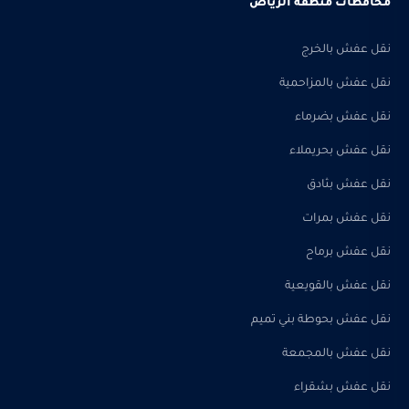
محافظات منطقة الرياض
نقل عفش بالخرج
نقل عفش بالمزاحمية
نقل عفش بضرماء
نقل عفش بحريملاء
نقل عفش بثادق
نقل عفش بمرات
نقل عفش برماح
نقل عفش بالقويعية
نقل عفش بحوطة بني تميم
نقل عفش بالمجمعة
نقل عفش بشقراء