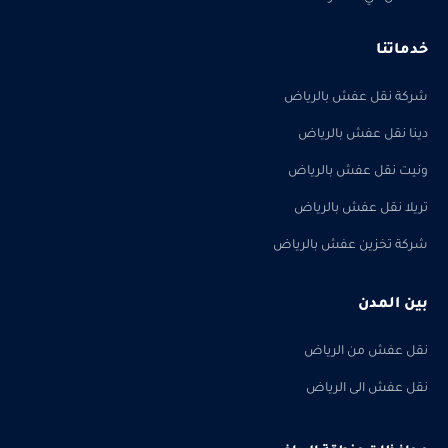
خدماتنا
شركة نقل عفش بالرياض
دينا نقل عفش بالرياض
ونيت نقل عفش بالرياض
تريلا نقل عفش بالرياض
شركة تخزين عفش بالرياض
بين المدن
نقل عفش من الرياض
نقل عفش الى الرياض