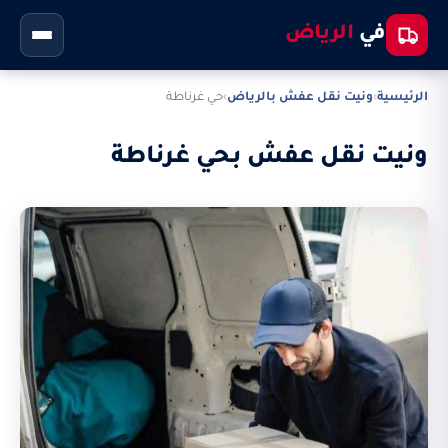
في
الرياض
الرئيسية
›
ونيت نقل عفش بالرياض
›
حي غرناطة
ونيت نقل عفش بحي غرناطة