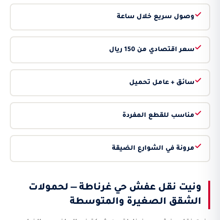
وصول سريع خلال ساعة
سعر اقتصادي من 150 ريال
سائق + عامل تحميل
مناسب للقطع المفردة
مرونة في الشوارع الضيقة
ونيت نقل عفش حي غرناطة — لحمولات
الشقق الصغيرة والمتوسطة