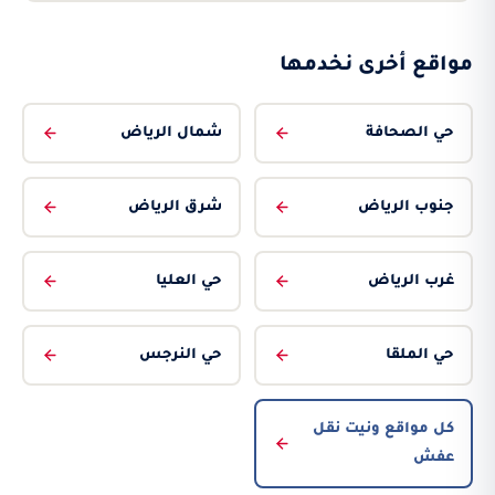
مواقع أخرى نخدمها
حي الصحافة
شمال الرياض
جنوب الرياض
شرق الرياض
غرب الرياض
حي العليا
حي الملقا
حي النرجس
كل مواقع ونيت نقل
عفش