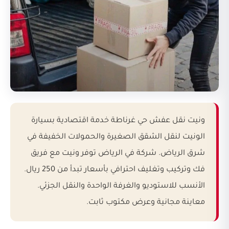
ونيت نقل عفش حي غرناطة خدمة اقتصادية بسيارة
الونيت لنقل الشقق الصغيرة والحمولات الخفيفة في
شرق الرياض. شركة في الرياض توفر ونيت مع فريق
فك وتركيب وتغليف احترافي بأسعار تبدأ من 250 ريال.
الأنسب للاستوديو والغرفة الواحدة والنقل الجزئي.
معاينة مجانية وعرض مكتوب ثابت.