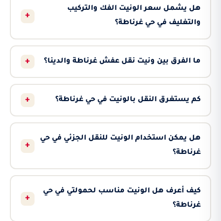
هل يشمل سعر الونيت الفك والتركيب
+
والتغليف في حي غرناطة؟
+
ما الفرق بين ونيت نقل عفش غرناطة والدينا؟
+
كم يستغرق النقل بالونيت في حي غرناطة؟
هل يمكن استخدام الونيت للنقل الجزئي في حي
+
غرناطة؟
كيف أعرف هل الونيت مناسب لحمولتي في حي
+
غرناطة؟