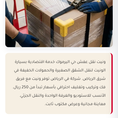
ونيت نقل عفش حي اليرموك خدمة اقتصادية بسيارة
الونيت لنقل الشقق الصغيرة والحمولات الخفيفة في
شرق الرياض. شركة في الرياض توفر ونيت مع فريق
فك وتركيب وتغليف احترافي بأسعار تبدأ من 250 ريال.
الأنسب للاستوديو والغرفة الواحدة والنقل الجزئي.
معاينة مجانية وعرض مكتوب ثابت.