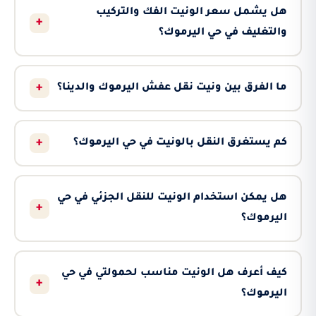
هل يشمل سعر الونيت الفك والتركيب
+
والتغليف في حي اليرموك؟
+
ما الفرق بين ونيت نقل عفش اليرموك والدينا؟
+
كم يستغرق النقل بالونيت في حي اليرموك؟
هل يمكن استخدام الونيت للنقل الجزئي في حي
+
اليرموك؟
كيف أعرف هل الونيت مناسب لحمولتي في حي
+
اليرموك؟