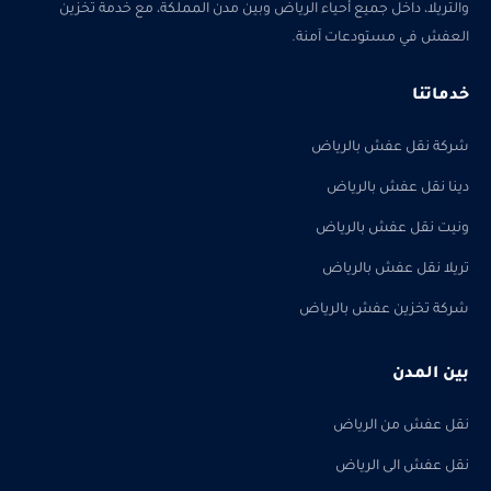
والتريلا، داخل جميع أحياء الرياض وبين مدن المملكة، مع خدمة تخزين
العفش في مستودعات آمنة.
خدماتنا
شركة نقل عفش بالرياض
دينا نقل عفش بالرياض
ونيت نقل عفش بالرياض
تريلا نقل عفش بالرياض
شركة تخزين عفش بالرياض
بين المدن
نقل عفش من الرياض
نقل عفش الى الرياض