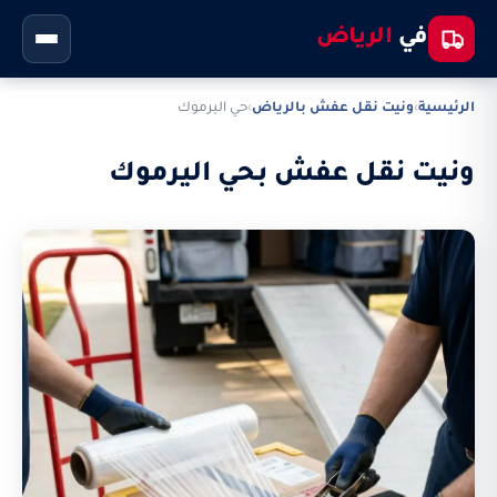
في
الرياض
الرئيسية
›
ونيت نقل عفش بالرياض
›
حي اليرموك
ونيت نقل عفش بحي اليرموك