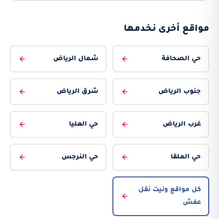
مواقع أخرى نخدمها
حي الصحافة
شمال الرياض
جنوب الرياض
شرق الرياض
غرب الرياض
حي العليا
حي الملقا
حي النرجس
كل مواقع ونيت نقل
عفش