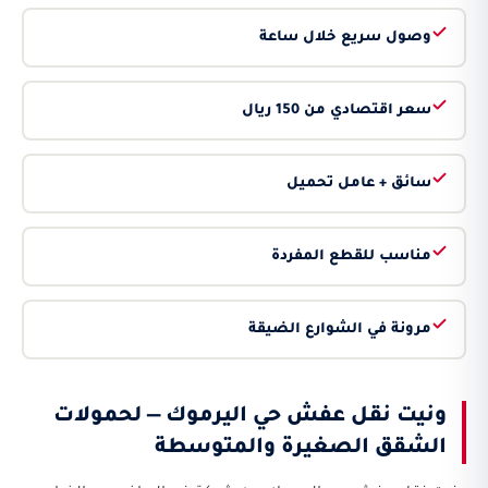
وصول سريع خلال ساعة
سعر اقتصادي من 150 ريال
سائق + عامل تحميل
مناسب للقطع المفردة
مرونة في الشوارع الضيقة
ونيت نقل عفش حي اليرموك — لحمولات
الشقق الصغيرة والمتوسطة