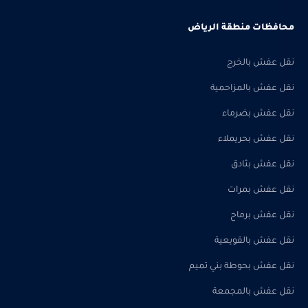
محافظات منطقة الرياض
نقل عفش بالخرج
نقل عفش بالمزاحمية
نقل عفش بضرماء
نقل عفش بحريملاء
نقل عفش بثادق
نقل عفش بمرات
نقل عفش برماح
نقل عفش بالقويعية
نقل عفش بحوطة بني تميم
نقل عفش بالمجمعة