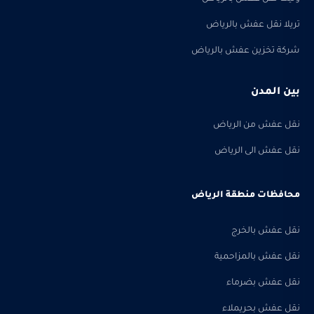
تريلا نقل عفش بالرياض
شركة تخزين عفش بالرياض
بين المدن
نقل عفش من الرياض
نقل عفش الى الرياض
محافظات منطقة الرياض
نقل عفش بالخرج
نقل عفش بالمزاحمية
نقل عفش بضرماء
نقل عفش بحريملاء