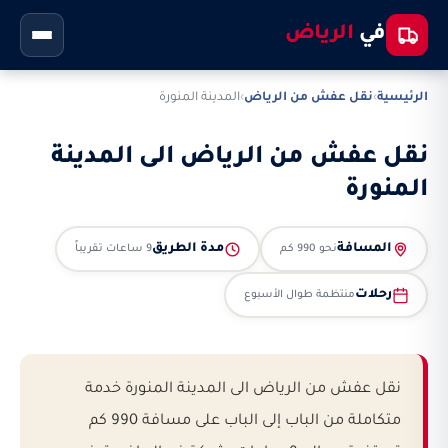
في
الرياض
الرئيسية
›
نقل عفش من الرياض
›
المدينة المنورة
نقل عفش من الرياض الى المدينة
المنورة
المسافة
مدة الطريق
نحو 990 كم
9 ساعات تقريباً
رحلات
منتظمة طوال الأسبوع
نقل عفش من الرياض الى المدينة المنورة خدمة
متكاملة من الباب إلى الباب على مسافة 990 كم