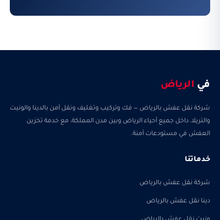
في
الرياض
شركة نقل عفش بالرياض — فك وتركيب وتغليف ونقل آمن بالدينا والونيت
والتريلا، داخل جميع أحياء الرياض وبين مدن المملكة، مع خدمة تخزين
العفش في مستودعات آمنة.
خدماتنا
شركة نقل عفش بالرياض
دينا نقل عفش بالرياض
ونيت نقل عفش بالرياض