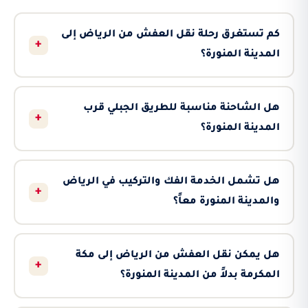
كم تستغرق رحلة نقل العفش من الرياض إلى
+
المدينة المنورة؟
هل الشاحنة مناسبة للطريق الجبلي قرب
+
المدينة المنورة؟
هل تشمل الخدمة الفك والتركيب في الرياض
+
والمدينة المنورة معاً؟
هل يمكن نقل العفش من الرياض إلى مكة
+
المكرمة بدلاً من المدينة المنورة؟