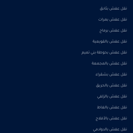
نقل عفش بثادق
نقل عفش بمرات
نقل عفش برماح
نقل عفش بالقويعية
نقل عفش بحوطة بني تميم
نقل عفش بالمجمعة
نقل عفش بشقراء
نقل عفش بالحريق
نقل عفش بالزلفي
نقل عفش بالغاط
نقل عفش بالأفلاج
نقل عفش بالدوادمي