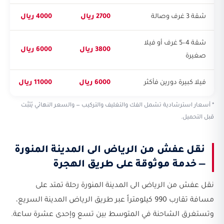
شقة 3 غرف وصالة
2700 ريال
4000 ريال
شقة 4–5 غرف أو فيلا
3800 ريال
6000 ريال
صغيرة
فيلا كبيرة دورين فأكثر
6000 ريال
11000 ريال
* أسعار استرشادية تشمل الفك والتغليف والتركيب — والسعر النهائي يُثبَّت
قبل التحميل.
نقل عفش من الرياض الى المدينة المنورة
— خدمة موثوقة على طريق الهجرة
نقل عفش من الرياض الى المدينة المنورة رحلة تمتد على
مسافة تقارب 990 كيلومتراً عبر طريق الرياض المدينة السريع،
وتستغرق الشاحنة في المتوسط بين تسع وإحدى عشرة ساعة.