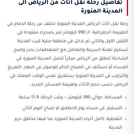
تفاصيل رحلة نقل اثاث من الرياض الى
المدينة المنورة
رحلة نقل اثاث الرياض المدينة المنورة تختلف عن رحلة الدمام في
الطبيعة الجغرافية: الـ 990 كيلومتر تمر بصحراء مفتوحة في
الثلثين الأول والثاني ثم تدخل في منطقة جبلية قرب المدينة
تستلزم تهدئة السرعة والتعامل مع المنعطفات بحذر واضح.
الشاحنة تنطلق من الرياض مبكراً لتصل المدينة المنورة في
المساء أو تستأنف في الصباح الباكر للوصول في النهار. التفريغ
والتركيب في المدينة المنورة يستغرق نفس الوقت المعتاد في
الرياض حسب حجم الأثاث وطبيعة المسكن الجديد.
المسافة: حوالي 990 كيلومتر — وقت الرحلة: 9–11 ساعة
التسليم: في مساء يوم الانطلاق أو صباح اليوم التالي
التغطية: كامل أحياء المدينة المنورة بما فيها مناطق حرم
المدينة