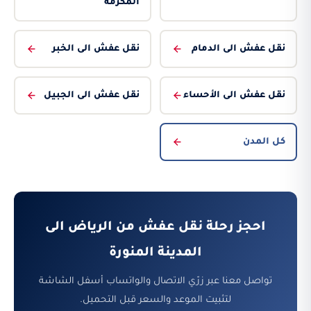
المكرمة
نقل عفش الى الدمام
نقل عفش الى الخبر
نقل عفش الى الأحساء
نقل عفش الى الجبيل
كل المدن
احجز رحلة نقل عفش من الرياض الى
المدينة المنورة
تواصل معنا عبر زرّي الاتصال والواتساب أسفل الشاشة
لتثبيت الموعد والسعر قبل التحميل.