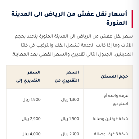
أسعار نقل عفش من الرياض الى المدينة
المنورة
سعر نقل عفش من الرياض الى المدينة المنورة يتحدد بحجم
الأثاث وما إذا كانت الخدمة تشمل الفك والتركيب في كلتا
المدينتين. الجدول التالي تقديري والسعر الفعلي بعد المعاينة:
السعر
السعر
حجم المسكن
التقديري من
التقديري إلى
غرفة واحدة أو
1,300 ريال
1,900 ريال
استوديو
شقة غرفتين وصالة
1,900 ريال
2,900 ريال
شقة 3 غرف وصالة
2,700 ريال
4,000 ريال