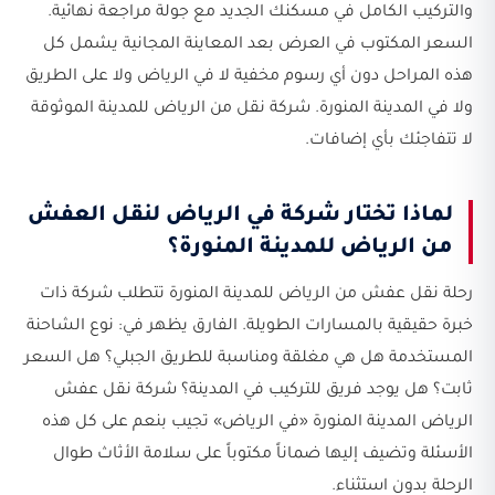
والتركيب الكامل في مسكنك الجديد مع جولة مراجعة نهائية.
السعر المكتوب في العرض بعد المعاينة المجانية يشمل كل
هذه المراحل دون أي رسوم مخفية لا في الرياض ولا على الطريق
ولا في المدينة المنورة. شركة نقل من الرياض للمدينة الموثوقة
لا تتفاجئك بأي إضافات.
لماذا تختار شركة في الرياض لنقل العفش
من الرياض للمدينة المنورة؟
رحلة نقل عفش من الرياض للمدينة المنورة تتطلب شركة ذات
خبرة حقيقية بالمسارات الطويلة. الفارق يظهر في: نوع الشاحنة
المستخدمة هل هي مغلقة ومناسبة للطريق الجبلي؟ هل السعر
ثابت؟ هل يوجد فريق للتركيب في المدينة؟ شركة نقل عفش
الرياض المدينة المنورة «في الرياض» تجيب بنعم على كل هذه
الأسئلة وتضيف إليها ضماناً مكتوباً على سلامة الأثاث طوال
الرحلة بدون استثناء.