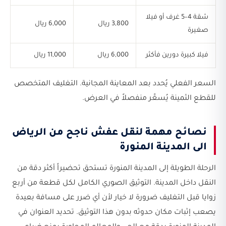
شقة 4–5 غرف أو فيلا
3,800 ريال
6,000 ريال
صغيرة
فيلا كبيرة دورين فأكثر
6,000 ريال
11,000 ريال
السعر الفعلي يُحدد بعد المعاينة المجانية. التغليف المتخصص
للقطع الثمينة يُسعَّر منفصلاً في العرض.
نصائح مهمة لنقل عفش ناجح من الرياض
الى المدينة المنورة
الرحلة الطويلة إلى المدينة المنورة تستحق تحضيراً أكثر دقة من
النقل داخل المدينة. التوثيق الصوري الكامل لكل قطعة من أربع
زوايا قبل التغليف ضرورة لا خيار لأن أي ضرر على مسافة بعيدة
يصعب إثبات مكان حدوثه بدون هذا التوثيق. تحديد العنوان في