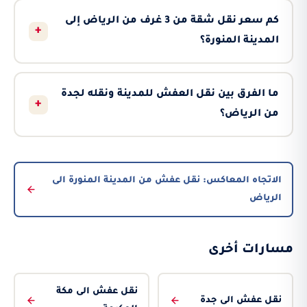
كم سعر نقل شقة من 3 غرف من الرياض إلى
+
المدينة المنورة؟
ما الفرق بين نقل العفش للمدينة ونقله لجدة
+
من الرياض؟
الاتجاه المعاكس: نقل عفش من المدينة المنورة الى
الرياض
مسارات أخرى
نقل عفش الى مكة
نقل عفش الى جدة