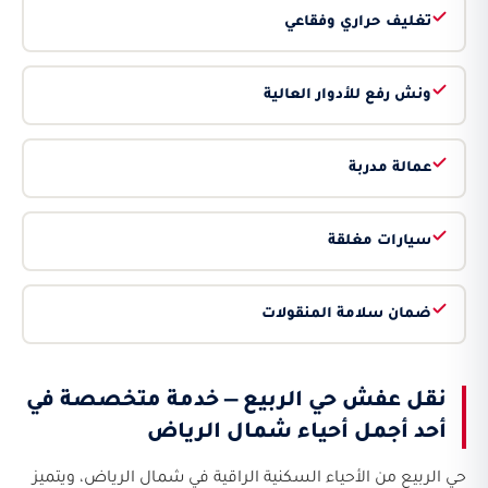
تغليف حراري وفقاعي
ونش رفع للأدوار العالية
عمالة مدربة
سيارات مغلقة
ضمان سلامة المنقولات
نقل عفش حي الربيع — خدمة متخصصة في
أحد أجمل أحياء شمال الرياض
حي الربيع من الأحياء السكنية الراقية في شمال الرياض، ويتميز