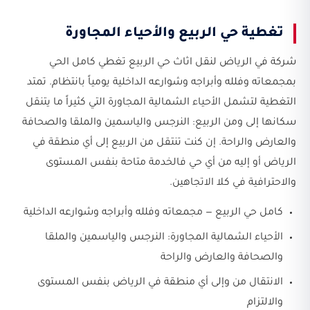
تغطية حي الربيع والأحياء المجاورة
شركة في الرياض لنقل اثاث حي الربيع تغطي كامل الحي
بمجمعاته وفلله وأبراجه وشوارعه الداخلية يومياً بانتظام. تمتد
التغطية لتشمل الأحياء الشمالية المجاورة التي كثيراً ما يتنقل
سكانها إلى ومن الربيع: النرجس والياسمين والملقا والصحافة
والعارض والراحة. إن كنت تنتقل من الربيع إلى أي منطقة في
الرياض أو إليه من أي حي فالخدمة متاحة بنفس المستوى
والاحترافية في كلا الاتجاهين.
كامل حي الربيع — مجمعاته وفلله وأبراجه وشوارعه الداخلية
الأحياء الشمالية المجاورة: النرجس والياسمين والملقا
والصحافة والعارض والراحة
الانتقال من وإلى أي منطقة في الرياض بنفس المستوى
والالتزام