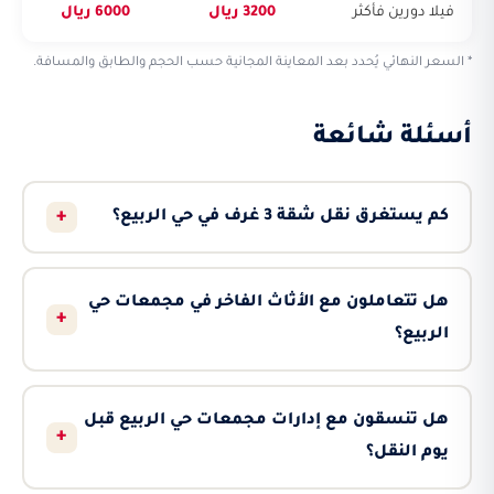
فيلا دورين فأكثر
3200 ريال
6000 ريال
* السعر النهائي يُحدد بعد المعاينة المجانية حسب الحجم والطابق والمسافة.
أسئلة شائعة
+
كم يستغرق نقل شقة 3 غرف في حي الربيع؟
هل تتعاملون مع الأثاث الفاخر في مجمعات حي
+
الربيع؟
هل تنسقون مع إدارات مجمعات حي الربيع قبل
+
يوم النقل؟