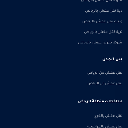
شركة نقل عفش بالرياض
دينا نقل عفش بالرياض
ونيت نقل عفش بالرياض
تريلا نقل عفش بالرياض
شركة تخزين عفش بالرياض
بين المدن
نقل عفش من الرياض
نقل عفش الى الرياض
محافظات منطقة الرياض
نقل عفش بالخرج
نقل عفش بالمزاحمية