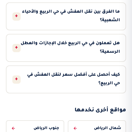
ما الفرق بين نقل العفش في حي الربيع والأحياء
+
الشعبية؟
هل تعملون في حي الربيع خلال الإجازات والعطل
+
الرسمية؟
كيف أحصل على أفضل سعر لنقل العفش في
+
حي الربيع؟
مواقع أخرى نخدمها
شمال الرياض
جنوب الرياض