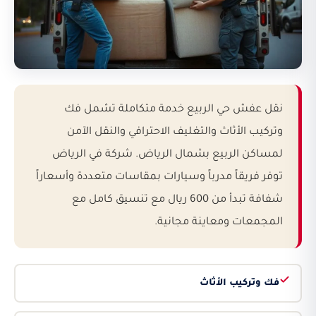
نقل عفش حي الربيع خدمة متكاملة تشمل فك
وتركيب الأثاث والتغليف الاحترافي والنقل الآمن
لمساكن الربيع بشمال الرياض. شركة في الرياض
توفر فريقاً مدرباً وسيارات بمقاسات متعددة وأسعاراً
شفافة تبدأ من 600 ريال مع تنسيق كامل مع
المجمعات ومعاينة مجانية.
فك وتركيب الأثاث