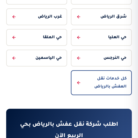
شرق الرياض
غرب الرياض
حي العليا
حي الملقا
حي النرجس
حي الياسمين
كل خدمات نقل
العفش بالرياض
اطلب شركة نقل عفش بالرياض بحي
الربيع الآن