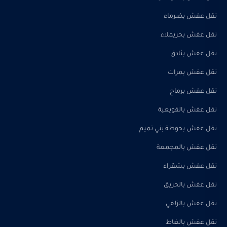
نقل عفش بضرماء
نقل عفش بحريملاء
نقل عفش بثادق
نقل عفش بمرات
نقل عفش برماح
نقل عفش بالقويعية
نقل عفش بحوطة بني تميم
نقل عفش بالمجمعة
نقل عفش بشقراء
نقل عفش بالحريق
نقل عفش بالزلفي
نقل عفش بالغاط